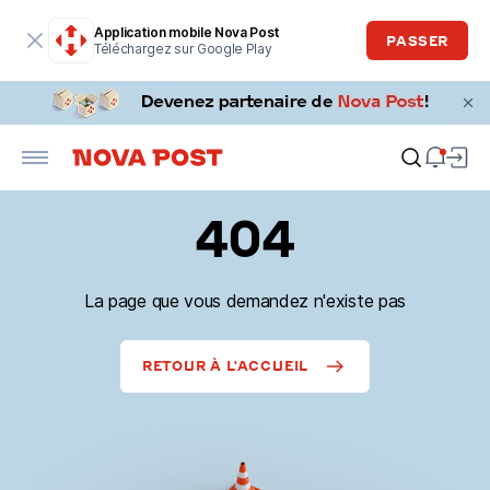
Application mobile Nova Post
PASSER
Téléchargez sur Google Play
404
La page que vous demandez n'existe pas
RETOUR À L'ACCUEIL