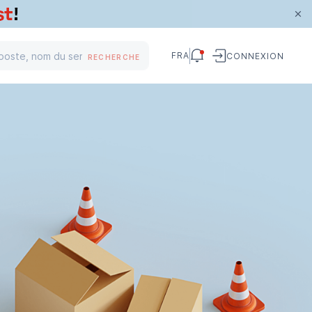
FRA
CONNEXION
RECHERCHE