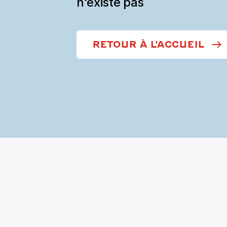
n'existe pas
RETOUR À L'ACCUEIL