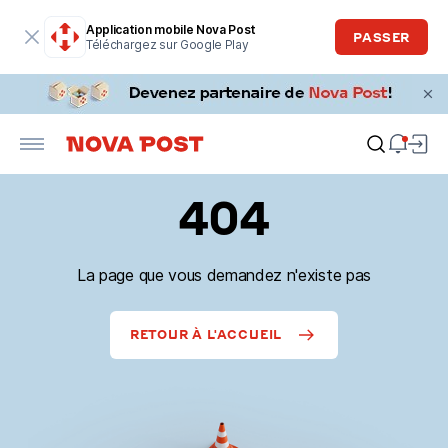
Application mobile Nova Post
PASSER
Téléchargez sur Google Play
404
La page que vous demandez n'existe pas
RETOUR À L'ACCUEIL