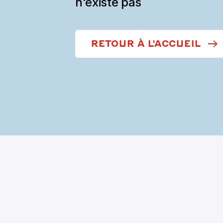
n'existe pas
RETOUR À L'ACCUEIL