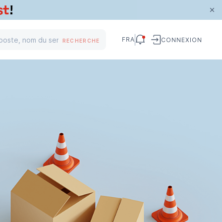
FRA
CONNEXION
RECHERCHE