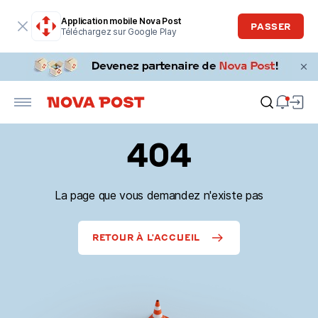
Application mobile Nova Post
PASSER
Téléchargez sur Google Play
404
La page que vous demandez n'existe pas
RETOUR À L'ACCUEIL