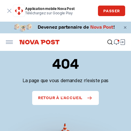
Application mobile Nova Post
PASSER
Téléchargez sur Google Play
404
La page que vous demandez n'existe pas
RETOUR À L'ACCUEIL