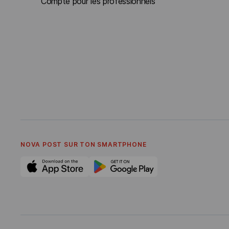
Compte pour les professionnels
NOVA POST SUR TON SMARTPHONE