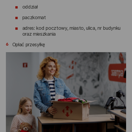
oddział
paczkomat
adres: kod pocztowy, miasto, ulica, nr budynku
oraz mieszkania
6
Opłać przesyłkę