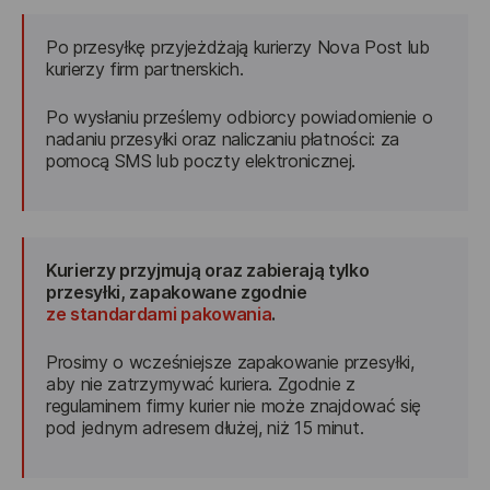
Po przesyłkę przyjeżdżają kurierzy Nova Post lub 
kurierzy firm partnerskich.
Po wysłaniu prześlemy odbiorcy powiadomienie o 
nadaniu przesyłki oraz naliczaniu płatności: za 
pomocą SMS lub poczty elektronicznej.
Kurierzy przyjmują oraz zabierają tylko 
przesyłki, zapakowane zgodnie 
ze standardami pakowania
.
Prosimy o wcześniejsze zapakowanie przesyłki, 
aby nie zatrzymywać kuriera. Zgodnie z 
regulaminem firmy kurier nie może znajdować się 
pod jednym adresem dłużej, niż 15 minut.