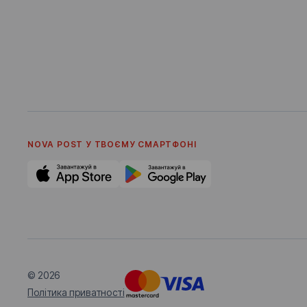
NOVA POST У ТВОЄМУ СМАРТФОНI
© 2026
Політика приватності