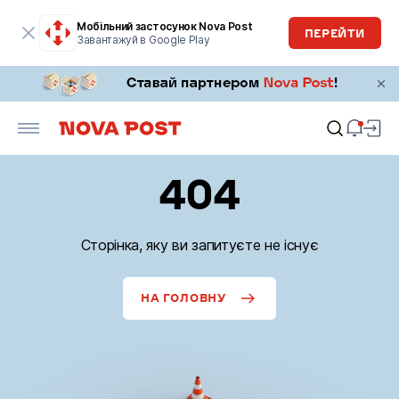
Мобільний застосунок Nova Post
ПЕРЕЙТИ
Завантажуй в Google Play
404
Сторінка, яку ви запитуєте не існує
НА ГОЛОВНУ