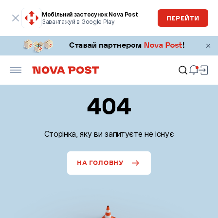
Мобільний застосунок Nova Post
ПЕРЕЙТИ
Завантажуй в Google Play
404
Сторінка, яку ви запитуєте не існує
НА ГОЛОВНУ