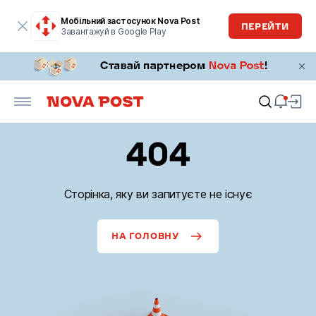
Мобільний застосунок Nova Post
ПЕРЕЙТИ
Завантажуй в Google Play
404
Сторінка, яку ви запитуєте не існує
НА ГОЛОВНУ