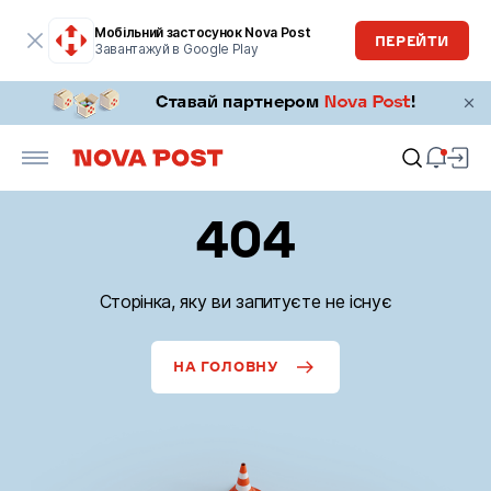
Мобільний застосунок Nova Post
ПЕРЕЙТИ
Завантажуй в Google Play
404
Сторінка, яку ви запитуєте не існує
НА ГОЛОВНУ