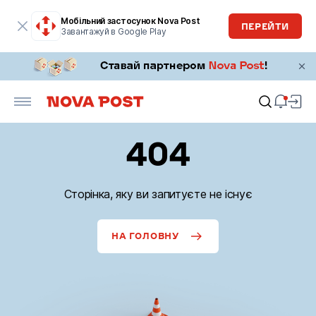
Мобільний застосунок Nova Post
ПЕРЕЙТИ
Завантажуй в Google Play
404
Сторінка, яку ви запитуєте не існує
НА ГОЛОВНУ