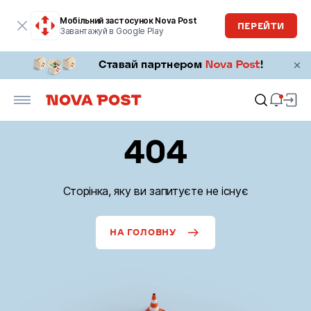
Мобільний застосунок Nova Post
ПЕРЕЙТИ
Завантажуй в Google Play
404
Сторінка, яку ви запитуєте не існує
НА ГОЛОВНУ