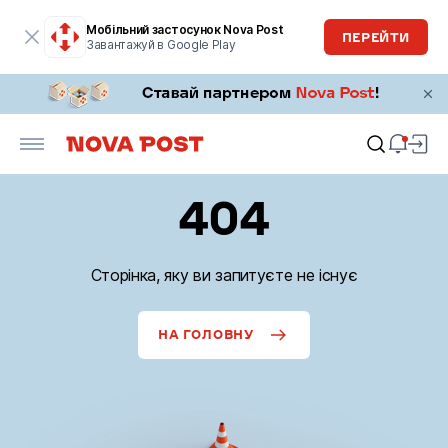
Мобільний застосунок Nova Post
ПЕРЕЙТИ
Завантажуй в Google Play
404
Сторінка, яку ви запитуєте не існує
НА ГОЛОВНУ