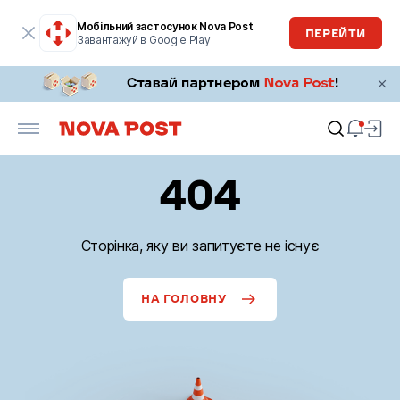
Мобільний застосунок Nova Post
ПЕРЕЙТИ
Завантажуй в Google Play
404
Сторінка, яку ви запитуєте не існує
НА ГОЛОВНУ