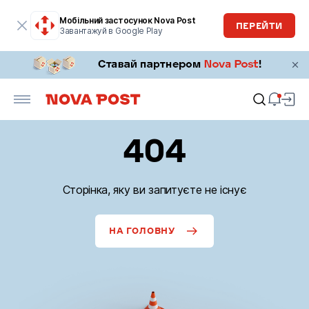
Мобільний застосунок Nova Post
ПЕРЕЙТИ
Завантажуй в Google Play
404
Сторінка, яку ви запитуєте не існує
НА ГОЛОВНУ