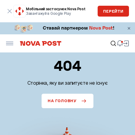
Мобільний застосунок Nova Post
ПЕРЕЙТИ
Завантажуй в Google Play
404
Сторінка, яку ви запитуєте не існує
НА ГОЛОВНУ