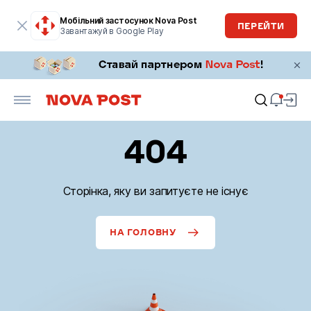
Мобільний застосунок Nova Post
ПЕРЕЙТИ
Завантажуй в Google Play
404
Сторінка, яку ви запитуєте не існує
НА ГОЛОВНУ