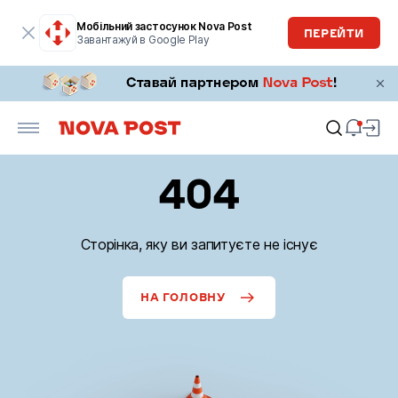
Мобільний застосунок Nova Post
ПЕРЕЙТИ
Завантажуй в Google Play
404
Сторінка, яку ви запитуєте не існує
НА ГОЛОВНУ