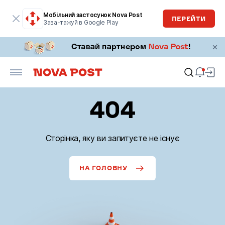
Мобільний застосунок Nova Post
ПЕРЕЙТИ
Завантажуй в Google Play
404
Сторінка, яку ви запитуєте не існує
НА ГОЛОВНУ