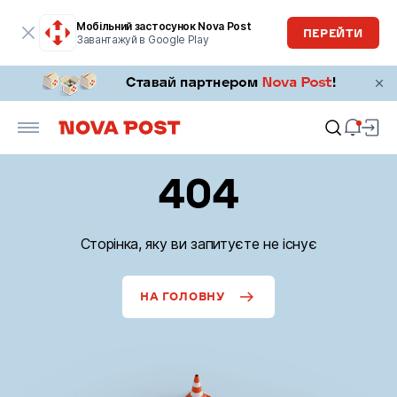
Мобільний застосунок Nova Post
ПЕРЕЙТИ
Завантажуй в Google Play
404
Сторінка, яку ви запитуєте не існує
НА ГОЛОВНУ