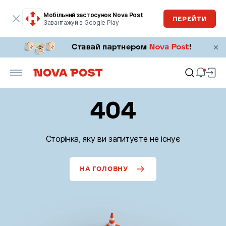
Мобільний застосунок Nova Post
ПЕРЕЙТИ
Завантажуй в Google Play
404
Сторінка, яку ви запитуєте не існує
НА ГОЛОВНУ