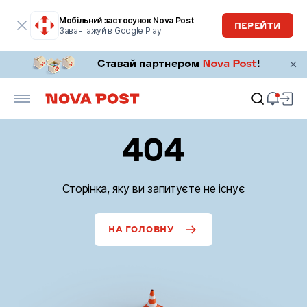
Мобільний застосунок Nova Post
ПЕРЕЙТИ
Завантажуй в Google Play
404
Сторінка, яку ви запитуєте не існує
НА ГОЛОВНУ