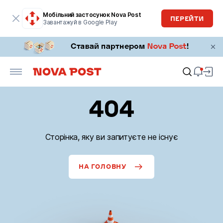
Мобільний застосунок Nova Post
ПЕРЕЙТИ
Завантажуй в Google Play
404
Сторінка, яку ви запитуєте не існує
НА ГОЛОВНУ