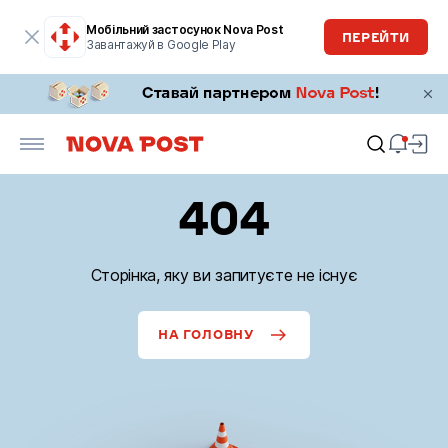
Мобільний застосунок Nova Post
ПЕРЕЙТИ
Завантажуй в Google Play
404
Сторінка, яку ви запитуєте не існує
НА ГОЛОВНУ