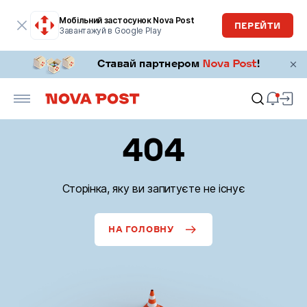
Мобільний застосунок Nova Post
ПЕРЕЙТИ
Завантажуй в Google Play
404
Сторінка, яку ви запитуєте не існує
НА ГОЛОВНУ