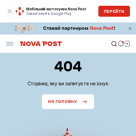
Мобільний застосунок Nova Post
ПЕРЕЙТИ
Завантажуй в Google Play
404
Сторінка, яку ви запитуєте не існує
НА ГОЛОВНУ