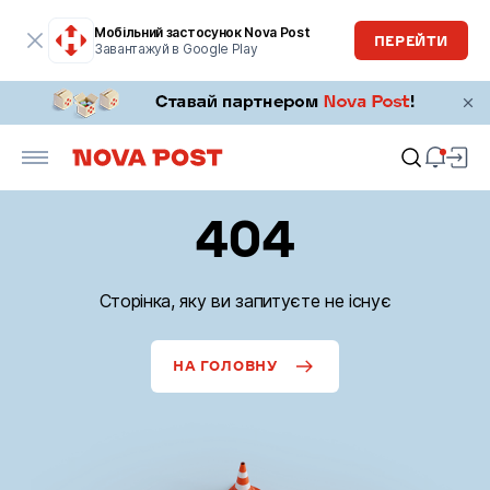
Мобільний застосунок Nova Post
ПЕРЕЙТИ
Завантажуй в Google Play
404
Сторінка, яку ви запитуєте не існує
НА ГОЛОВНУ