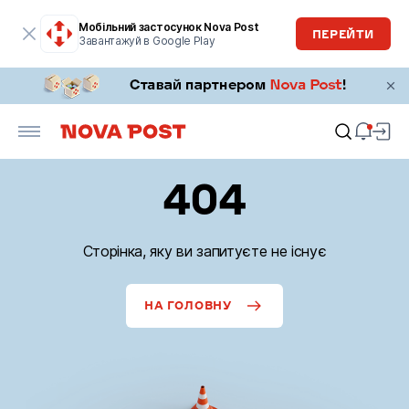
Мобільний застосунок Nova Post
ПЕРЕЙТИ
Завантажуй в Google Play
404
Сторінка, яку ви запитуєте не існує
НА ГОЛОВНУ