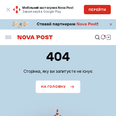
Мобільний застосунок Nova Post
ПЕРЕЙТИ
Завантажуй в Google Play
404
Сторінка, яку ви запитуєте не існує
НА ГОЛОВНУ