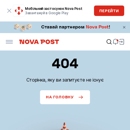
Мобільний застосунок Nova Post
ПЕРЕЙТИ
Завантажуй в Google Play
404
Сторінка, яку ви запитуєте не існує
НА ГОЛОВНУ