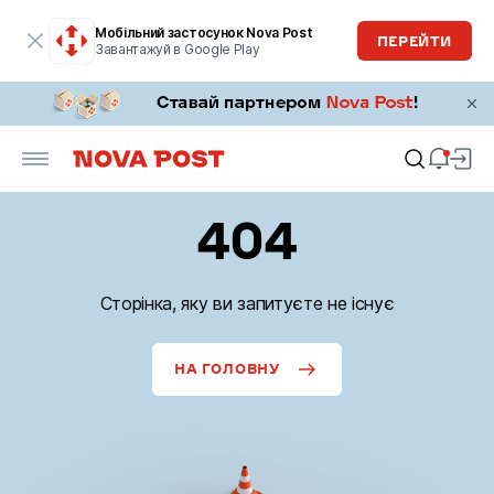
Мобільний застосунок Nova Post
ПЕРЕЙТИ
Завантажуй в Google Play
404
Сторінка, яку ви запитуєте не існує
НА ГОЛОВНУ