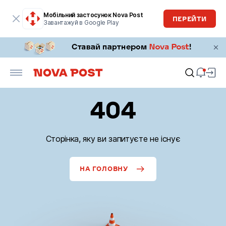
Мобільний застосунок Nova Post
ПЕРЕЙТИ
Завантажуй в Google Play
404
Сторінка, яку ви запитуєте не існує
НА ГОЛОВНУ