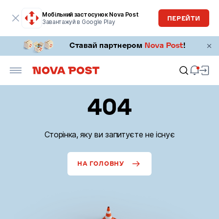
Мобільний застосунок Nova Post
ПЕРЕЙТИ
Завантажуй в Google Play
404
Сторінка, яку ви запитуєте не існує
НА ГОЛОВНУ