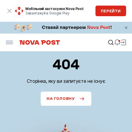
Мобільний застосунок Nova Post
ПЕРЕЙТИ
Завантажуй в Google Play
404
Сторінка, яку ви запитуєте не існує
НА ГОЛОВНУ