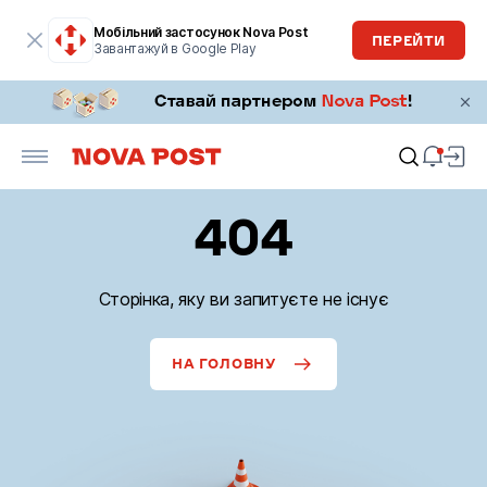
Мобільний застосунок Nova Post
ПЕРЕЙТИ
Завантажуй в Google Play
404
Сторінка, яку ви запитуєте не існує
НА ГОЛОВНУ