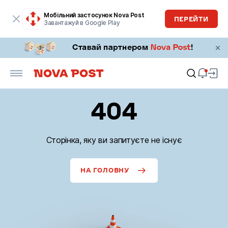
Мобільний застосунок Nova Post
ПЕРЕЙТИ
Завантажуй в Google Play
404
Сторінка, яку ви запитуєте не існує
НА ГОЛОВНУ