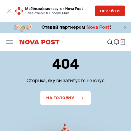
Мобільний застосунок Nova Post
ПЕРЕЙТИ
Завантажуй в Google Play
404
Сторінка, яку ви запитуєте не існує
НА ГОЛОВНУ