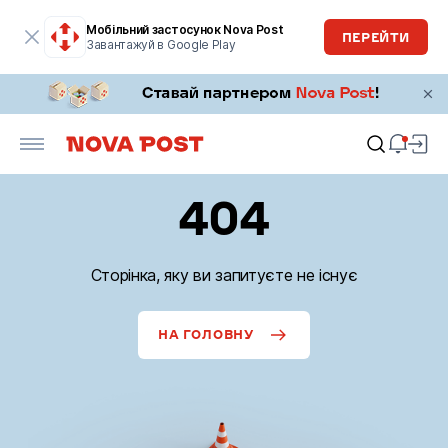
Мобільний застосунок Nova Post
ПЕРЕЙТИ
Завантажуй в Google Play
404
Сторінка, яку ви запитуєте не існує
НА ГОЛОВНУ