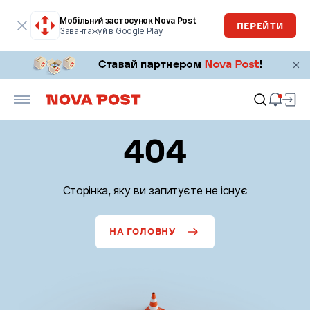
Мобільний застосунок Nova Post
ПЕРЕЙТИ
Завантажуй в Google Play
404
Сторінка, яку ви запитуєте не існує
НА ГОЛОВНУ