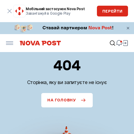
Мобільний застосунок Nova Post
ПЕРЕЙТИ
Завантажуй в Google Play
404
Сторінка, яку ви запитуєте не існує
НА ГОЛОВНУ