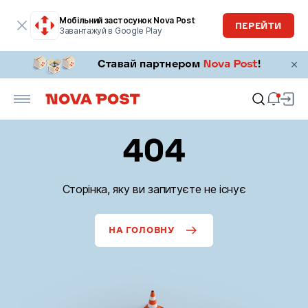
Мобільний застосунок Nova Post
ПЕРЕЙТИ
Завантажуй в Google Play
404
Сторінка, яку ви запитуєте не існує
НА ГОЛОВНУ