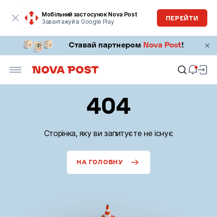
Мобільний застосунок Nova Post
ПЕРЕЙТИ
Завантажуй в Google Play
404
Сторінка, яку ви запитуєте не існує
НА ГОЛОВНУ