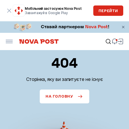
Мобільний застосунок Nova Post
ПЕРЕЙТИ
Завантажуй в Google Play
404
Сторінка, яку ви запитуєте не існує
НА ГОЛОВНУ