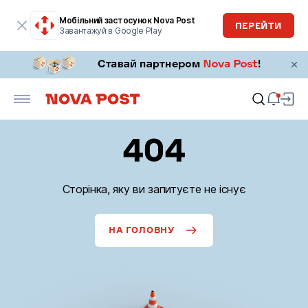
Мобільний застосунок Nova Post
ПЕРЕЙТИ
Завантажуй в Google Play
404
Сторінка, яку ви запитуєте не існує
НА ГОЛОВНУ