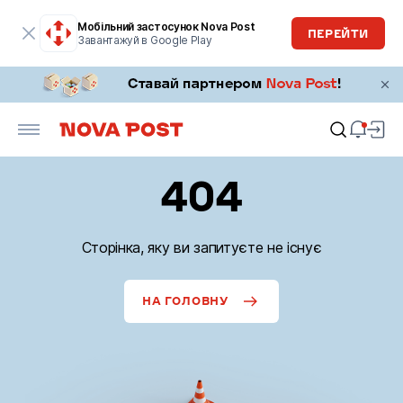
Мобільний застосунок Nova Post
ПЕРЕЙТИ
Завантажуй в Google Play
404
Сторінка, яку ви запитуєте не існує
НА ГОЛОВНУ