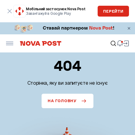
Мобільний застосунок Nova Post
ПЕРЕЙТИ
Завантажуй в Google Play
404
Сторінка, яку ви запитуєте не існує
НА ГОЛОВНУ