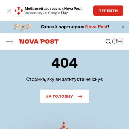
Мобільний застосунок Nova Post
ПЕРЕЙТИ
Завантажуй в Google Play
404
Сторінка, яку ви запитуєте не існує
НА ГОЛОВНУ